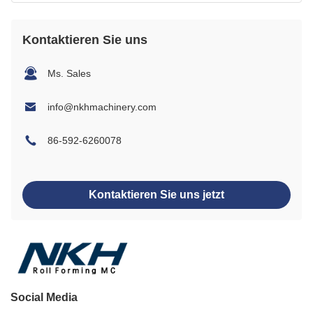
Kontaktieren Sie uns
Ms. Sales
info@nkhmachinery.com
86-592-6260078
Kontaktieren Sie uns jetzt
Social Media