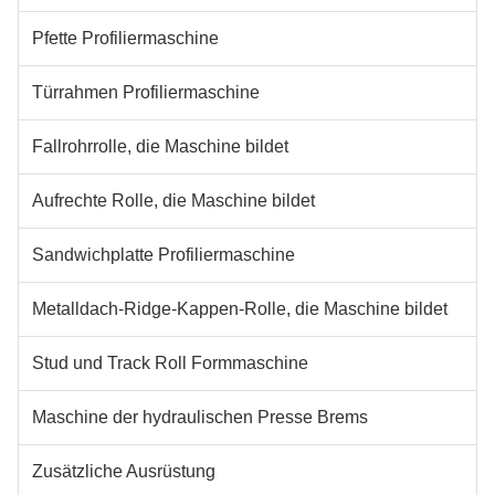
Pfette Profiliermaschine
Türrahmen Profiliermaschine
Fallrohrrolle, die Maschine bildet
Aufrechte Rolle, die Maschine bildet
Sandwichplatte Profiliermaschine
Metalldach-Ridge-Kappen-Rolle, die Maschine bildet
Stud und Track Roll Formmaschine
Maschine der hydraulischen Presse Brems
Zusätzliche Ausrüstung