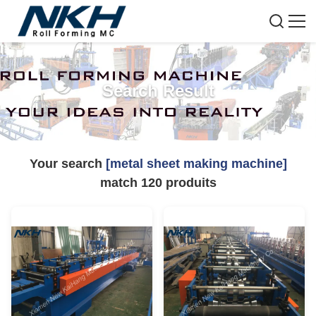
Search Result
Your search
[metal sheet making machine]
match
120
produits