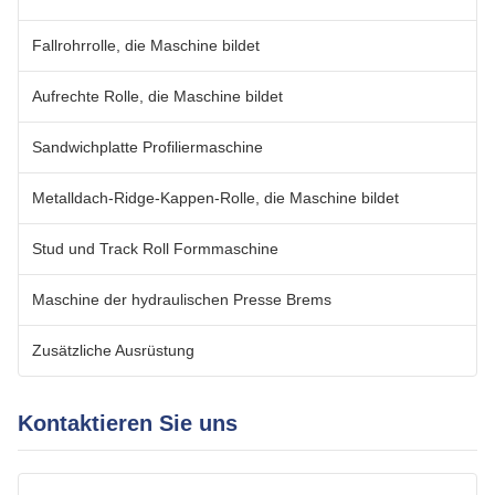
Fallrohrrolle, die Maschine bildet
Aufrechte Rolle, die Maschine bildet
Sandwichplatte Profiliermaschine
Metalldach-Ridge-Kappen-Rolle, die Maschine bildet
Stud und Track Roll Formmaschine
Maschine der hydraulischen Presse Brems
Zusätzliche Ausrüstung
Kontaktieren Sie uns