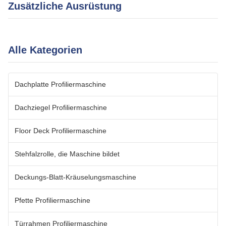
Zusätzliche Ausrüstung
Alle Kategorien
Dachplatte Profiliermaschine
Dachziegel Profiliermaschine
Floor Deck Profiliermaschine
Stehfalzrolle, die Maschine bildet
Deckungs-Blatt-Kräuselungsmaschine
Pfette Profiliermaschine
Türrahmen Profiliermaschine