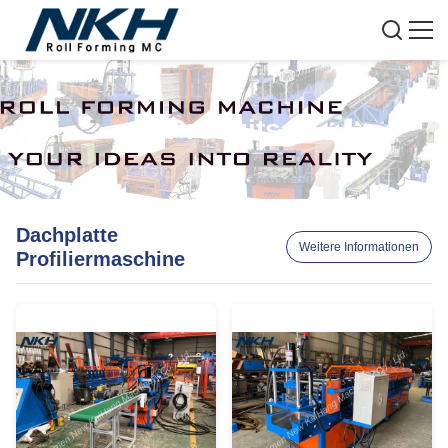
Produits
Dachplatte
Weitere Informationen
Profiliermaschine