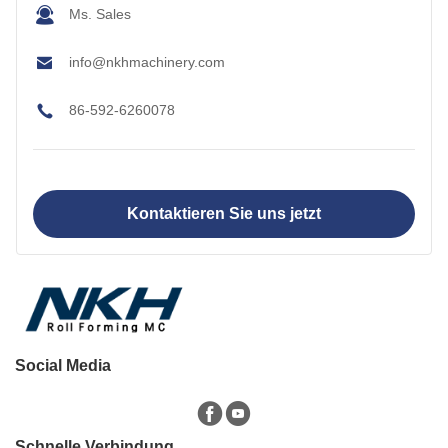
Ms. Sales
info@nkhmachinery.com
86-592-6260078
Kontaktieren Sie uns jetzt
Social Media
Schnelle Verbindung