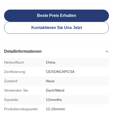
Beste Preis Erhalten
Kontaktieren Sie Uns Jetzt
Detailinformationen
Herkunftsort:
China
Zertifizierung:
CE/SONCAP/CSA
Zustand:
Neue
Verwenden Sie:
Dach/Wand
Garantie:
12months
Produktionskapazität:
12-15m/min