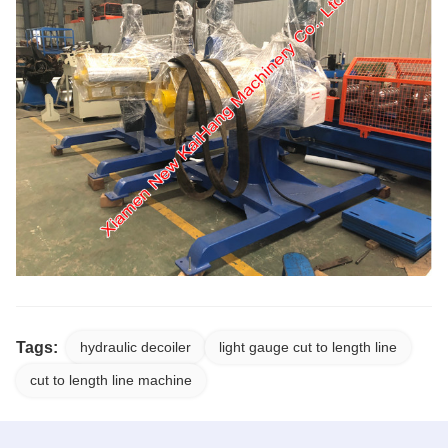
Tags:
hydraulic decoiler
light gauge cut to length line
cut to length line machine