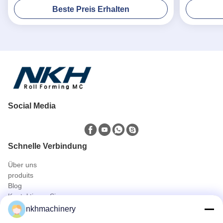
automatisierte Blechverarbeitung Linie
Beste Preis Erhalten
Social Media
Schnelle Verbindung
Über uns
produits
Blog
Kontaktieren Sie uns
Produits
nkhmachinery