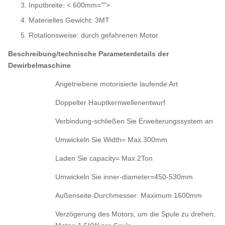
Inputbreite: < 600mm="">
Materielles Gewicht: 3MT
Rotationsweise: durch gefahrenen Motor
Beschreibung/technische Parameterdetails der
Dewirbelmaschine
Angetriebene motorisierte laufende Art
Doppelter Hauptkernwellenentwurf
Verbindung-schließen Sie Erweiterungssystem an
Umwickeln Sie Width= Max.300mm
Laden Sie capacity= Max.2Ton
Umwickeln Sie inner-diameter=450-530mm
Außenseite-Durchmesser: Maximum 1600mm
Verzögerung des Motors, um die Spule zu drehen,