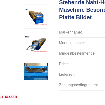
Stehende Naht-H
Maschine Besonde
Platte Bildet
Markenname:
Modellnummer:
Mindestbestellmenge:
Price:
Lieferzeit:
Zahlungsbedingungen: