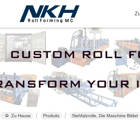
Z
Ei
Zu Hause
Produits
Stehfalzrolle, Die Maschine Bildet