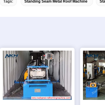
Tags:
Standing Seam Metal Roof Machine
St