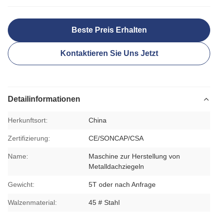
Beste Preis Erhalten
Kontaktieren Sie Uns Jetzt
Detailinformationen
Herkunftsort:
China
Zertifizierung:
CE/SONCAP/CSA
Name:
Maschine zur Herstellung von
Metalldachziegeln
Gewicht:
5T oder nach Anfrage
Walzenmaterial:
45 # Stahl