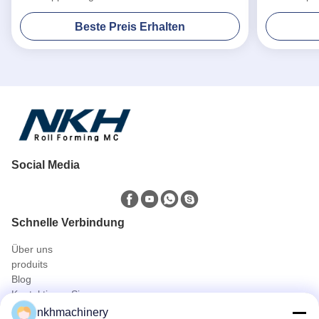
Beste Preis Erhalten
Social Media
Schnelle Verbindung
Über uns
produits
Blog
Kontaktieren Sie uns
Produits
nkhmachinery