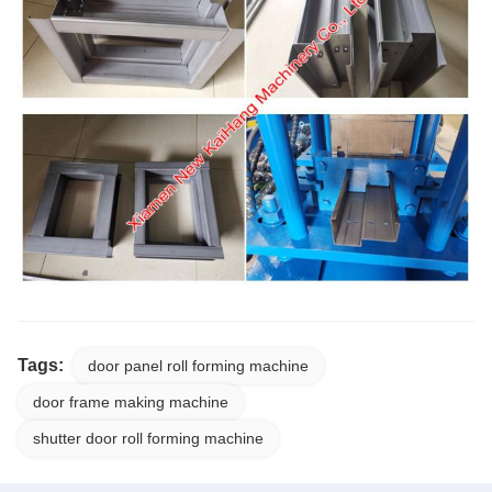
Tags:
door panel roll forming machine
door frame making machine
shutter door roll forming machine