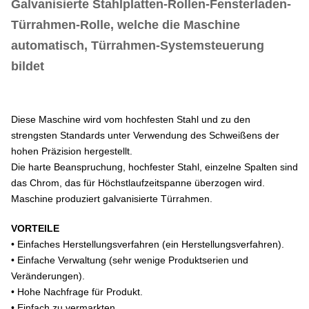
Galvanisierte Stahlplatten-Rollen-Fensterladen-
Türrahmen-Rolle, welche die Maschine
automatisch, Türrahmen-Systemsteuerung
bildet
Diese Maschine wird vom hochfesten Stahl und zu den
strengsten Standards unter Verwendung des Schweißens der
hohen Präzision hergestellt.
Die harte Beanspruchung, hochfester Stahl, einzelne Spalten sind
das Chrom, das für Höchstlaufzeitspanne überzogen wird.
Maschine produziert galvanisierte Türrahmen.
VORTEILE
• Einfaches Herstellungsverfahren (ein Herstellungsverfahren).
• Einfache Verwaltung (sehr wenige Produktserien und
Veränderungen).
• Hohe Nachfrage für Produkt.
• Einfach zu vermarkten.