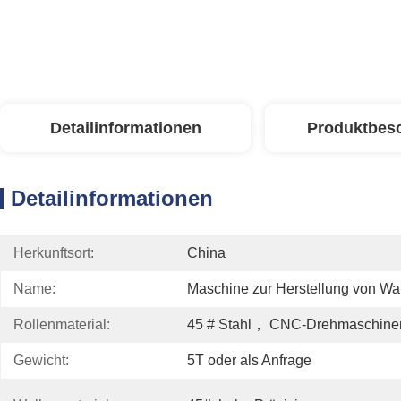
Detailinformationen
Produktbes
Detailinformationen
Herkunftsort:
China
Name:
Maschine zur Herstellung von Wa
Rollenmaterial:
45 # Stahl， CNC-Drehmaschinen
Gewicht:
5T oder als Anfrage