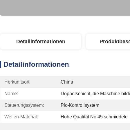
Detailinformationen
Produktbes
Detailinformationen
Herkunftsort:
China
Name:
Doppelschicht, die Maschine bild
Steuerungssystem:
Plc-Kontrollsystem
Wellen-Material:
Hohe Qualität No.45 schmiedete