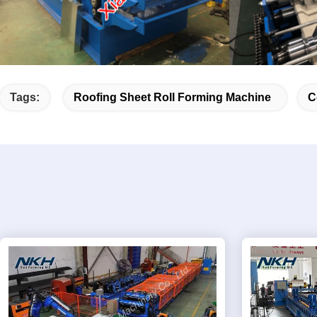
Tags:
Roofing Sheet Roll Forming Machine
C