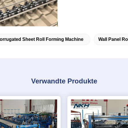
orrugated Sheet Roll Forming Machine
Wall Panel Ro
Verwandte Produkte