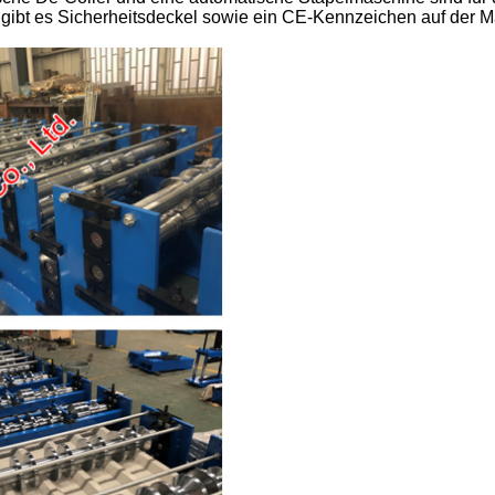
gibt es Sicherheitsdeckel sowie ein CE-Kennzeichen auf der M