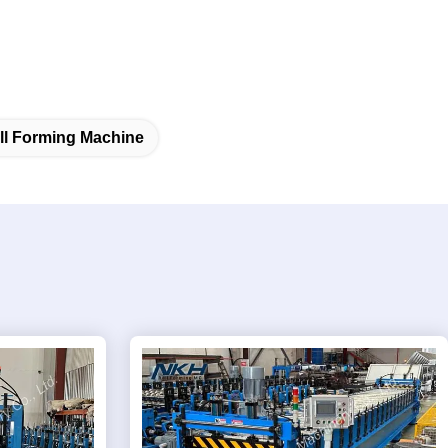
ll Forming Machine