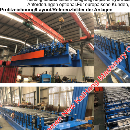
Anforderungen optional.Für europäische Kunden, 
Profilzeichnung/Layout/Referenzbilder der Anlagen: