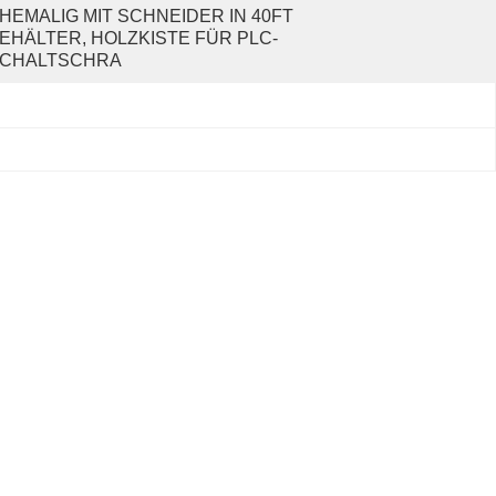
HEMALIG MIT SCHNEIDER IN 40FT 
EHÄLTER, HOLZKISTE FÜR PLC-
CHALTSCHRA