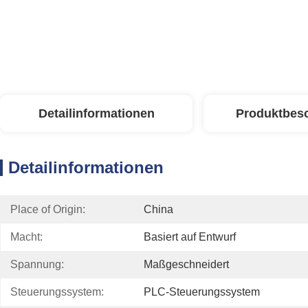
Detailinformationen
Produktbes
Detailinformationen
Place of Origin:
China
Macht:
Basiert auf Entwurf
Spannung:
Maßgeschneidert
Steuerungssystem:
PLC-Steuerungssystem