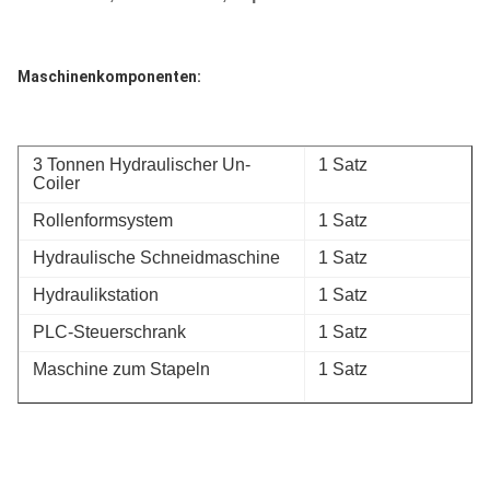
Maschinenkomponenten:
3 Tonnen Hydraulischer Un-
1 Satz
Coiler
Rollenformsystem
1 Satz
Hydraulische Schneidmaschine
1 Satz
Hydraulikstation
1 Satz
PLC-Steuerschrank
1 Satz
Maschine zum Stapeln
1 Satz