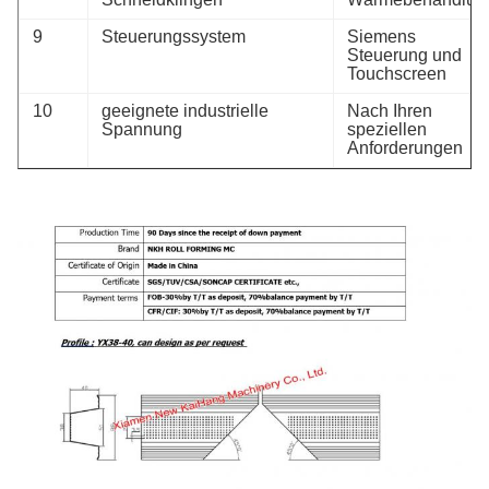
9
Steuerungssystem
Siemens
Steuerung und
Touchscreen
10
geeignete industrielle
Nach Ihren
Spannung
speziellen
Anforderungen