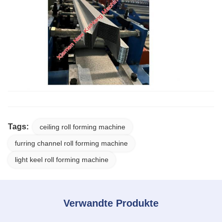
Tags:
ceiling roll forming machine
furring channel roll forming machine
light keel roll forming machine
Verwandte Produkte