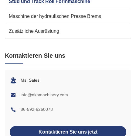
Stud und Track Roll Formmaschine
Maschine der hydraulischen Presse Brems
Zusätzliche Ausrüstung
Kontaktieren Sie uns
Ms. Sales
info@nkhmachinery.com
86-592-6260078
Kontaktieren Sie uns jetzt