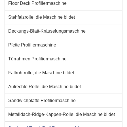
Floor Deck Profiliermaschine
Stehfalzrolle, die Maschine bildet
Deckungs-Blatt-Kräuselungsmaschine
Pfette Profiliermaschine
Türrahmen Profiliermaschine
Fallrohrrolle, die Maschine bildet
Aufrechte Rolle, die Maschine bildet
Sandwichplatte Profiliermaschine
Metalldach-Ridge-Kappen-Rolle, die Maschine bildet