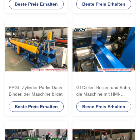
Beste Preis Erhalten
Beste Preis Erhalten
PPGL-Zylinder Purlin-Dach-
GI Dielen-Bolzen und Bahn,
Binder, der Maschine bildet
die Maschine mit HMI-
Steuerung bilden
Beste Preis Erhalten
Beste Preis Erhalten