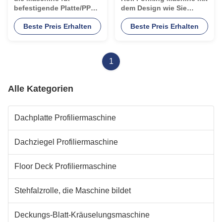
befestigende Platte/PPGL
dem Design wie Sie
bildet
benötigen
Beste Preis Erhalten
Beste Preis Erhalten
1
Alle Kategorien
Dachplatte Profiliermaschine
Dachziegel Profiliermaschine
Floor Deck Profiliermaschine
Stehfalzrolle, die Maschine bildet
Deckungs-Blatt-Kräuselungsmaschine