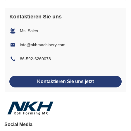
Kontaktieren Sie uns
Ms. Sales
info@nkhmachinery.com
86-592-6260078
Kontaktieren Sie uns jetzt
Social Media