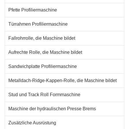
Pfette Profiliermaschine
Türrahmen Profiliermaschine
Fallrohrrolle, die Maschine bildet
Aufrechte Rolle, die Maschine bildet
Sandwichplatte Profiliermaschine
Metalldach-Ridge-Kappen-Rolle, die Maschine bildet
Stud und Track Roll Formmaschine
Maschine der hydraulischen Presse Brems
Zusätzliche Ausrüstung