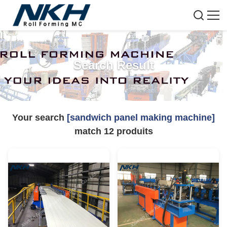
Search Result
Your search
[sandwich panel making machine]
match
12
produits