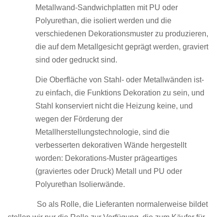
Metallwand-Sandwichplatten mit PU oder
Polyurethan, die isoliert werden und die
verschiedenen Dekorationsmuster zu produzieren,
die auf dem Metallgesicht geprägt werden, graviert
sind oder gedruckt sind.
Die Oberfläche von Stahl- oder Metallwänden ist-
zu einfach, die Funktions Dekoration zu sein, und
Stahl konserviert nicht die Heizung keine, und
wegen der Förderung der
Metallherstellungstechnologie, sind die
verbesserten dekorativen Wände hergestellt
worden: Dekorations-Muster prägeartiges
(graviertes oder Druck) Metall und PU oder
Polyurethan Isolierwände.
So als Rolle, die Lieferanten normalerweise bildet