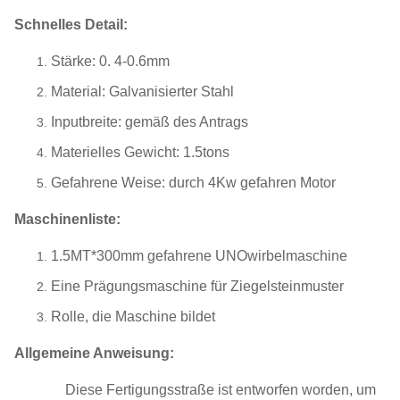
Schnelles Detail:
Stärke: 0. 4-0.6mm
Material: Galvanisierter Stahl
Inputbreite: gemäß des Antrags
Materielles Gewicht: 1.5tons
Gefahrene Weise: durch 4Kw gefahren Motor
Maschinenliste:
1.5MT*300mm gefahrene UNOwirbelmaschine
Eine Prägungsmaschine für Ziegelsteinmuster
Rolle, die Maschine bildet
Allgemeine Anweisung:
Diese Fertigungsstraße ist entworfen worden, um