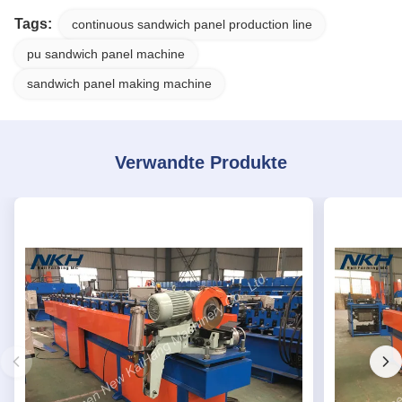
Tags:
continuous sandwich panel production line
pu sandwich panel machine
sandwich panel making machine
Verwandte Produkte