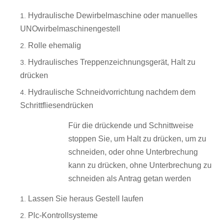
Hydraulische Dewirbelmaschine oder manuelles
UNOwirbelmaschinengestell
Rolle ehemalig
Hydraulisches Treppenzeichnungsgerät, Halt zu
drücken
Hydraulische Schneidvorrichtung nachdem dem
Schrittfliesendrücken
Für die drückende und Schnittweise
stoppen Sie, um Halt zu drücken, um zu
schneiden, oder ohne Unterbrechung
kann zu drücken, ohne Unterbrechung zu
schneiden als Antrag getan werden
Lassen Sie heraus Gestell laufen
Plc-Kontrollsysteme