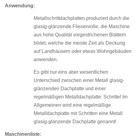
Anwendung:
Metallschrittdachplatten produziert durch die
glasig-glänzende Fliesenrolle, die Maschine
aus hohe Qualität vorgestrichenen Blättern
bildet, welche die meiste Zeit als Deckung
auf Landhäusern oder etwas Wohngebäuden
anwenden.
Es gibt nur eins aber wesentlichen
Unterschied zwischen einer Metall glasig-
glänzenden Dachplatte und einer
regelmäßigen Metalldachplatte: Schritte! Im
Allgemeinen wird eine regelmäßige
Metalldachplatte mit Schritten eine Metall
glasig-glänzende Dachplatte genannt!
Maschinenliste: