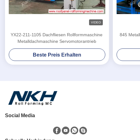
VIDEO
YX22-211-1105 Dachfliesen Rollformmaschine
845 Metal
Metalldachmaschine Servomotorantrieb
Beste Preis Erhalten
Social Media