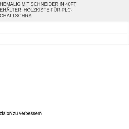
HEMALIG MIT SCHNEIDER IN 40FT 
EHÄLTER, HOLZKISTE FÜR PLC-
CHALTSCHRA
zision zu verbessern