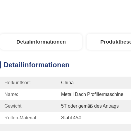
Detailinformationen
Produktbes
Detailinformationen
Herkunftsort:
China
Name:
Metall Dach Profiliermaschine
Gewicht:
5T oder gemäß des Antrags
Rollen-Material:
Stahl 45#