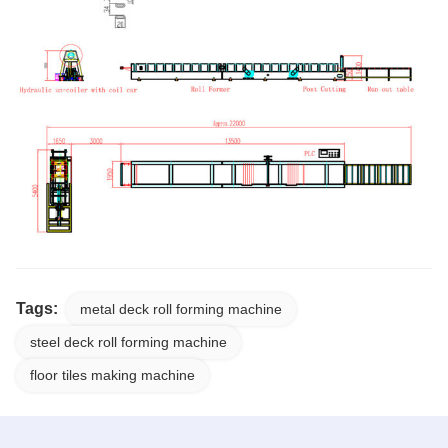
Tags:
metal deck roll forming machine
steel deck roll forming machine
floor tiles making machine