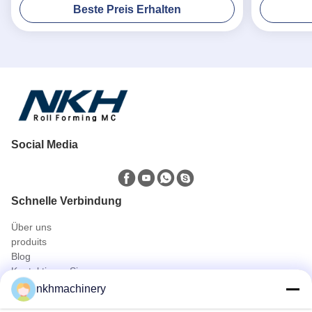
Beste Preis Erhalten
Social Media
Schnelle Verbindung
Über uns
produits
Blog
Kontaktieren Sie uns
Produits
nkhmachinery