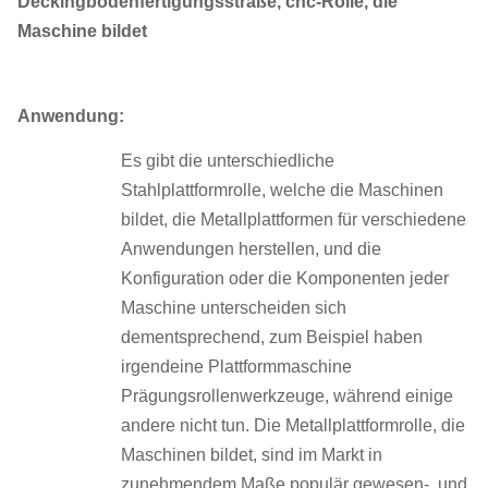
Deckingbodenfertigungsstraße, cnc-Rolle, die
Maschine bildet
Anwendung:
Es gibt die unterschiedliche
Stahlplattformrolle, welche die Maschinen
bildet, die Metallplattformen für verschiedene
Anwendungen herstellen, und die
Konfiguration oder die Komponenten jeder
Maschine unterscheiden sich
dementsprechend, zum Beispiel haben
irgendeine Plattformmaschine
Prägungsrollenwerkzeuge, während einige
andere nicht tun. Die Metallplattformrolle, die
Maschinen bildet, sind im Markt in
zunehmendem Maße populär gewesen-, und