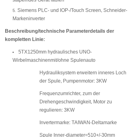
Siemens PLC- und IOP-/Touch Screen, Schneider-
Markeninverter
Beschreibung/technische Parameterdetails der
kompletten Linie:
5TX1250mm hydraulisches UNO-
Wirbelmaschinenmit/ohne Spulenauto
Hydrauliksystem erweitern inneres Loch
der Spule, Pumpenmotor: 3KW
Frequenzumrichter, zum der
Drehengeschwindigkeit, Motor zu
regulieren: 3KW
Invertermarke: TAIWAN-Deltamarke
Spule Inner-diameter=510+/-30mm