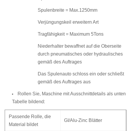
Spulenbreite = Max.1250mm
Verjüngungskeil erweitern Art
Tragfähigkeit = Maximum 5Tons
Niederhalter bewaffnet auf die Oberseite
durch pneumatisches oder hydraulisches
gemäß des Auftrages
Das Spulenauto schloss ein oder schließt
gemäß des Auftrages aus
Rollen Sie, Maschine mit Ausschnittdetails als unten
Tabelle bildend:
Passende Rolle, die
GI/Alu-Zinc Blätter
Material bildet