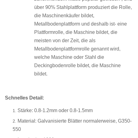
über 90% Stahlplattform produziert die Rolle,
die Maschinenkäufer bildet,
Metallbodenplattform und deshalb ist- eine
Plattformrolle, die Maschine bildet, die
meisten von der Zeit, die als
Metallbodenplattformrolle genannt wird,
welche Maschine oder Stahl die
Deckingbodenrolle bildet, die Maschine
bildet.
Schnelles Detail:
Stärke: 0.8-1.2mm oder 0.8-1.5mm
Material: Galvanisierte Blätter normalerweise, G350-
550